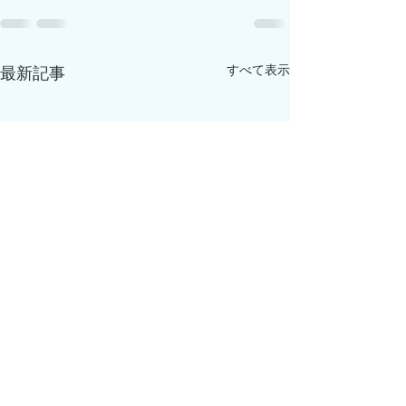
すべて表示
最新記事