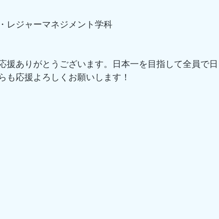
・レジャーマネジメント学科
応援ありがとうございます。日本一を目指して全員で日
らも応援よろしくお願いします！