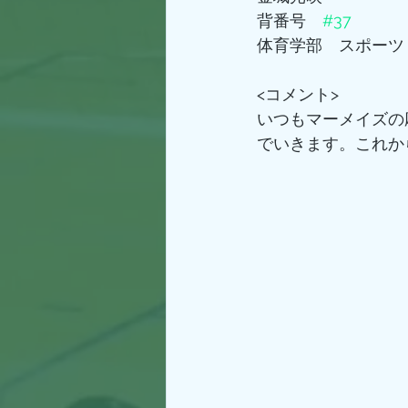
背番号　
#37
体育学部　スポーツ
<コメント>
いつもマーメイズの
でいきます。これか