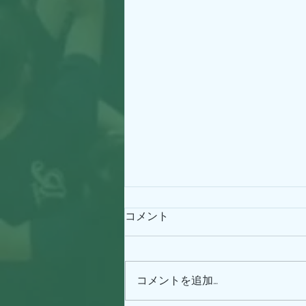
コメント
コメントを追加…