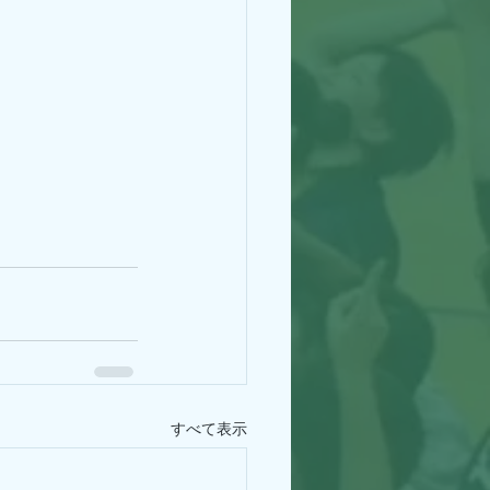
すべて表示