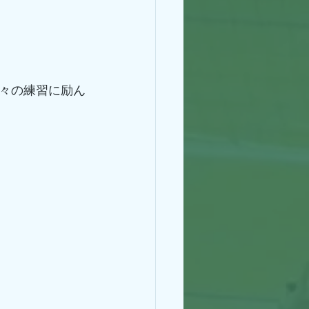
々の練習に励ん