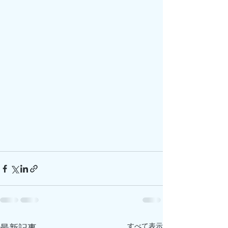
すべて表示
最新記事