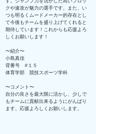
す。ジャンプ力を活かした高いブロッ
クや速攻が魅力の選手です。また、い
つも明るくムードメーカー的存在とし
て今後もチームを盛り上げてくれると
期待しています！これからも応援よろ
しくお願いします！
〜紹介〜
小島真佳
背番号　#１５
体育学部　競技スポーツ学科
〜コメント〜
自分の良さを最大限に活かし、少しで
もチームに貢献出来るようにがんばり
ます。応援よろしくお願いします。