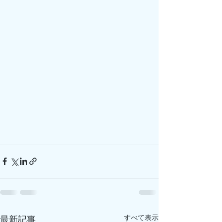
すべて表示
最新記事