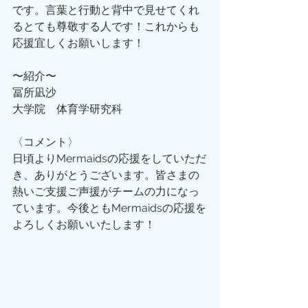
です。言葉と行動と背中で見せてくれ
るとても尊敬する人です！これからも
応援宜しくお願いします！
〜紹介〜
冨所凪沙
大学院　体育学研究科
〈コメント〉
日頃よりMermaidsの応援をしていただ
き、ありがとうございます。皆さまの
熱いご支援ご声援がチームの力になっ
ています。今後ともMermaidsの応援を
よろしくお願いいたします！