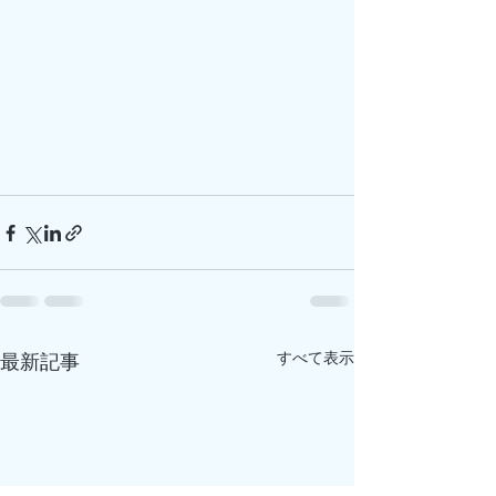
すべて表示
最新記事