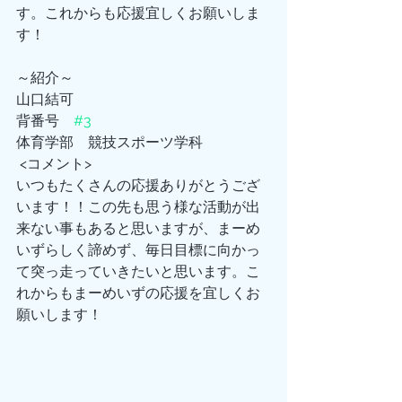
す。これからも応援宜しくお願いしま
す！
～紹介～
山口結可
背番号　
#3
体育学部　競技スポーツ学科
 <コメント>
いつもたくさんの応援ありがとうござ
います！！この先も思う様な活動が出
来ない事もあると思いますが、まーめ
いずらしく諦めず、毎日目標に向かっ
て突っ走っていきたいと思います。こ
れからもまーめいずの応援を宜しくお
願いします！