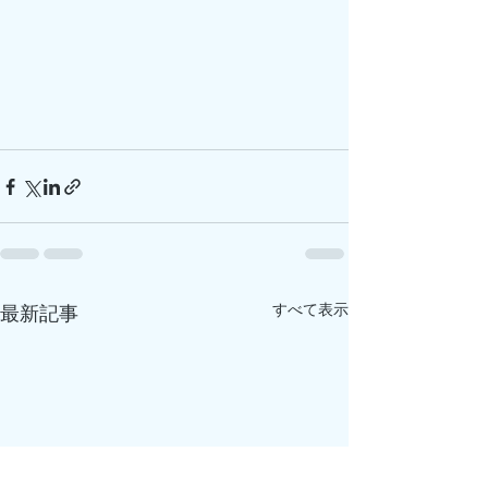
すべて表示
最新記事