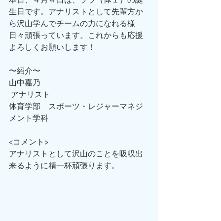
生日です。アナリストとして先輩方か
ら沢山学んでチームの力になれる様
日々頑張っています。これからも応援
よろしくお願いします！
〜紹介〜
山中嘉乃
 アナリスト
体育学部　スポーツ・レジャーマネジ
メント学科
<コメント>
アナリストとして沢山のことを吸収出
来るように精一杯頑張ります。