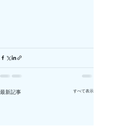
すべて表示
最新記事