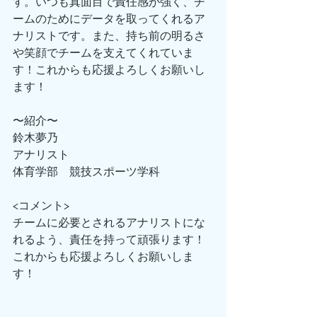
す。いつも真面目で責任感が強く、チ
ームのためにデータを取ってくれるア
ナリストです。また、持ち前の明るさ
や笑顔でチームを支えてくれていま
す！これからも応援よろしくお願いし
ます！
〜紹介〜
鈴木夢乃
アナリスト
体育学部　競技スポーツ学科
<コメント>
チームに必要とされるアナリストにな
れるよう、責任を持って頑張ります！
これからも応援よろしくお願いしま
す！