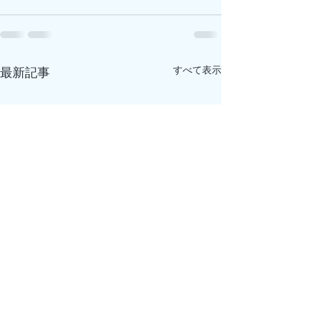
すべて表示
最新記事