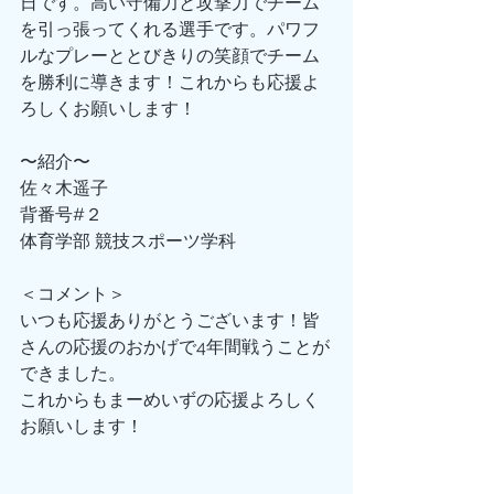
日です。高い守備力と攻撃力でチーム
を引っ張ってくれる選手です。パワフ
ルなプレーととびきりの笑顔でチーム
を勝利に導きます！これからも応援よ
ろしくお願いします！
〜紹介〜
佐々木遥子
背番号#２
体育学部 競技スポーツ学科
＜コメント＞
いつも応援ありがとうございます！皆
さんの応援のおかげで4年間戦うことが
できました。
これからもまーめいずの応援よろしく
お願いします！