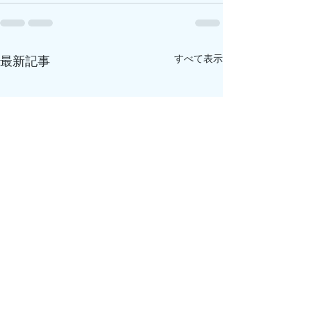
すべて表示
最新記事