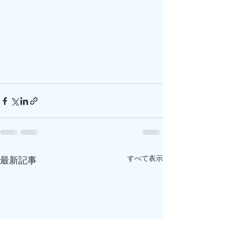
すべて表示
最新記事