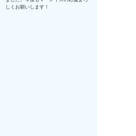
しくお願いします！