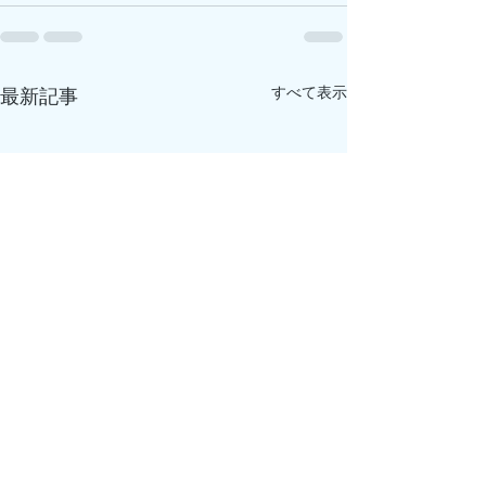
すべて表示
最新記事