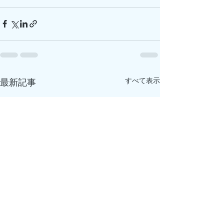
すべて表示
最新記事