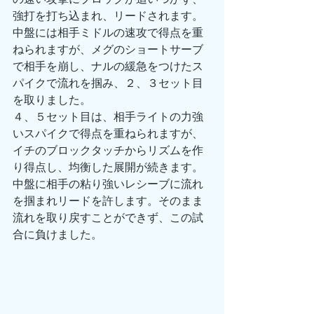
強打を打ち込まれ、リードされます。
中盤には相手ミドルの速攻で得点を重
ねられますが、メグのショートサーブ
で相手を崩し、ナルの緩急をつけたス
パイクで流れを掴み、２、３セット目
を取りました。
４、５セット目は、相手ライトの力強
いスパイクで得点を重ねられますが、
イチのブロックタッチからリズムを作
り得点し、均衡した展開が続きます。
中盤に相手の粘り強いレシーブに流れ
を掴まれリードを許します。そのまま
流れを取り戻すことができず、この試
合に負けました。