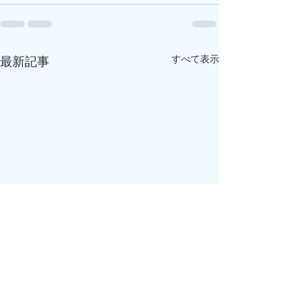
すべて表示
最新記事