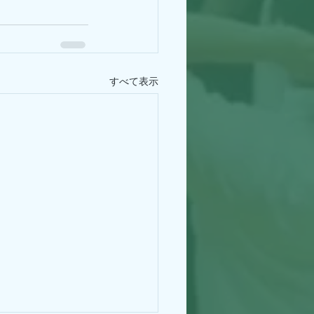
すべて表示