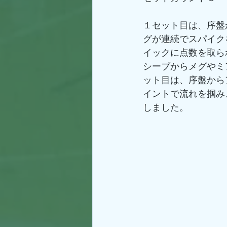
１セット目は、序盤
グが連続でスパイク
イックに点数を取ら
シーブからメグやミ
ット目は、序盤から
イントで流れを掴み
しました。