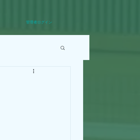
管理者ログイン