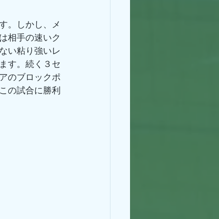
す。しかし、メ
は相手の速いク
ない粘り強いレ
ます。続く３セ
アのブロックポ
この試合に勝利