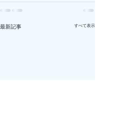
すべて表示
最新記事