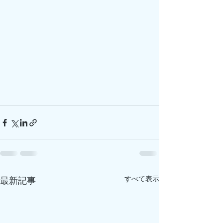
すべて表示
最新記事