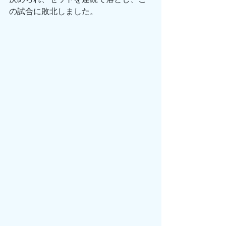
の試合に敗北しました。