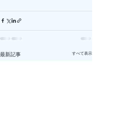
すべて表示
最新記事