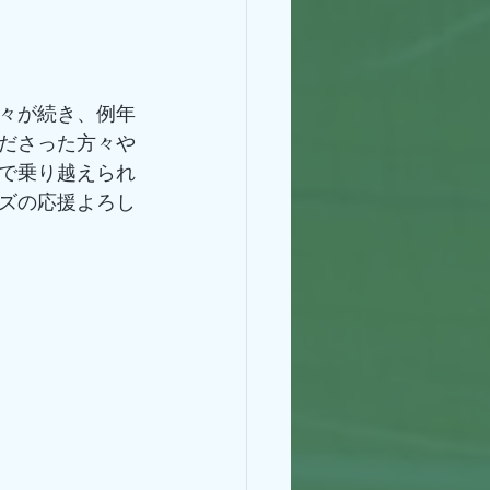
々が続き、例年
ださった方々や
で乗り越えられ
ズの応援よろし