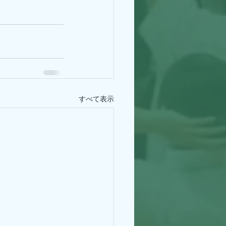
すべて表示