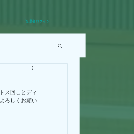
管理者ログイン
トス回しとディ
よろしくお願い