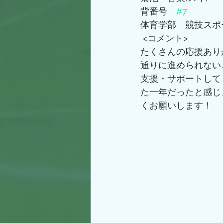
背番号　
#7
体育学部　競技スポ
 <コメント>
たくさんの応援あり
通りに進められない
支援・サポートして
た一年だったと感じ
くお願いします！