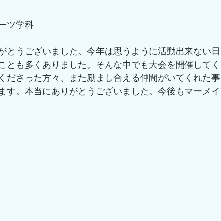
ーツ学科
がとうございました。今年は思うように活動出来ない日
ことも多くありました。そんな中でも大会を開催してく
くださった方々、また励まし合える仲間がいてくれた事
ます。本当にありがとうございました。今後もマーメイ