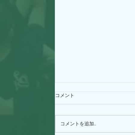
コメント
コメントを追加…