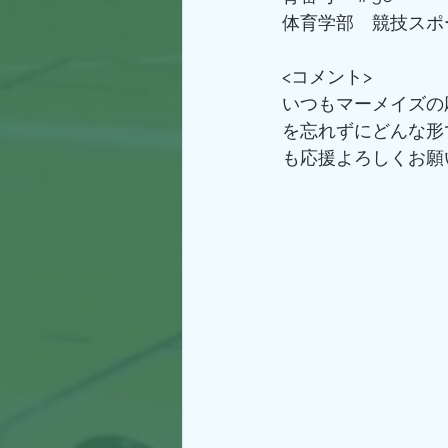
体育学部　競技スポ
<コメント>
いつもマーメイズの
を忘れずにどんな形
も応援よろしくお願