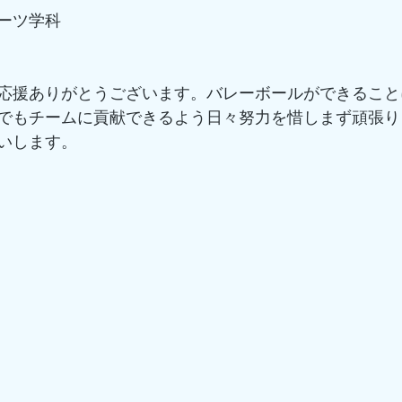
ーツ学科
応援ありがとうございます。バレーボールができること
でもチームに貢献できるよう日々努力を惜しまず頑張り
いします。