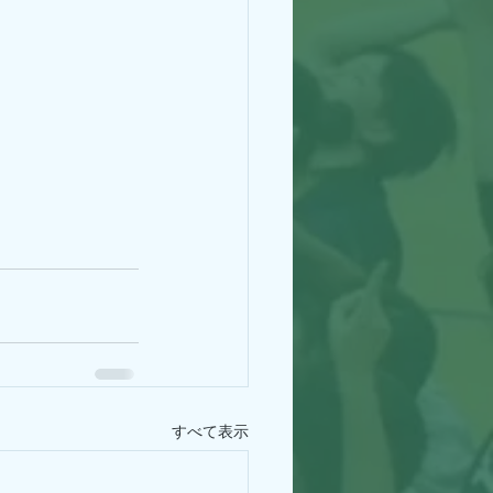
すべて表示