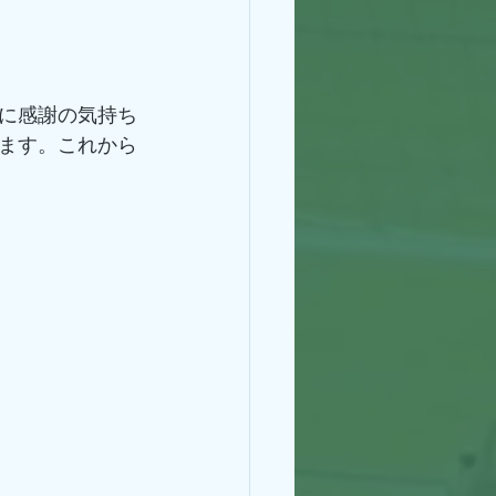
に感謝の気持ち
ます。これから